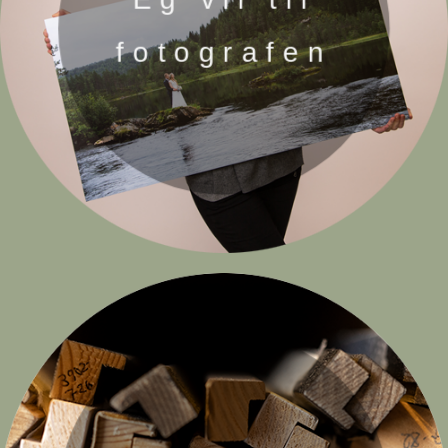
fotografen