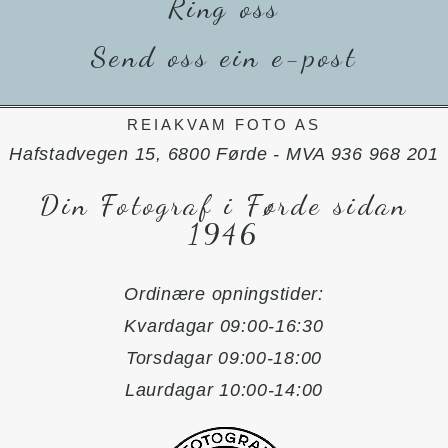
Ring oss
Send oss ein e-post
REIAKVAM FOTO AS
Hafstadvegen 15, 6800 Førde - MVA 936 968 201
Din Fotograf i Førde sidan
1946
Ordinære opningstider:
Kvardagar 09:00-16:30
Torsdagar 09:00-18:00
Laurdagar 10:00-14:00