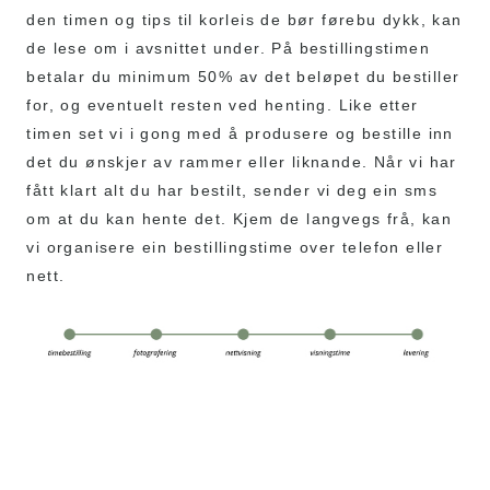
den timen og tips til korleis de bør førebu dykk, kan
de lese om i avsnittet under. På bestillingstimen
betalar du minimum 50% av det beløpet du bestiller
for, og eventuelt resten ved henting. Like etter
timen set vi i gong med å produsere og bestille inn
det du ønskjer av rammer eller liknande. Når vi har
fått klart alt du har bestilt, sender vi deg ein sms
om at du kan hente det. Kjem de langvegs frå, kan
vi organisere ein bestillingstime over telefon eller
nett.