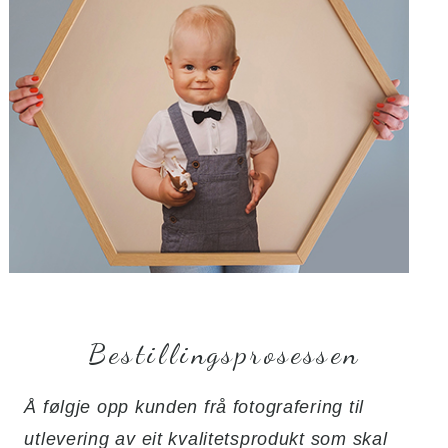
Bestillingsprosessen
Å følgje opp kunden frå fotografering til
utlevering av eit kvalitetsprodukt som skal