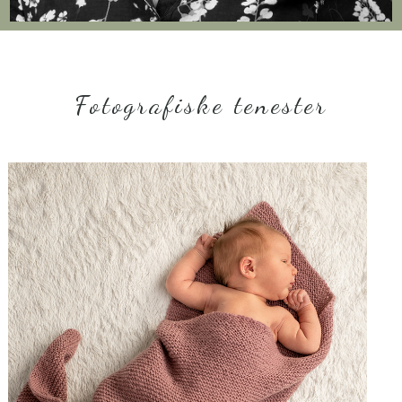
Fotografiske tenester