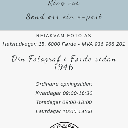
Ring oss
Send oss ein e-post
REIAKVAM FOTO AS
Hafstadvegen 15, 6800 Førde - MVA 936 968 201
Din Fotograf i Førde sidan
1946
Ordinære opningstider:
Kvardagar 09:00-16:30
Torsdagar 09:00-18:00
Laurdagar 10:00-14:00