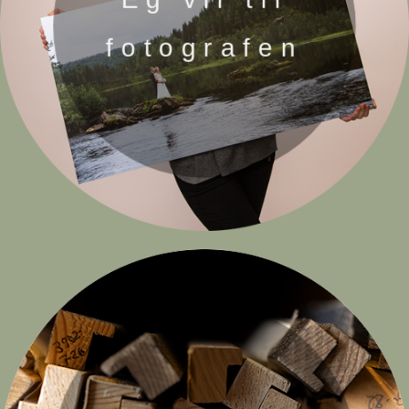
fotografen