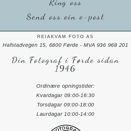
Ring oss
Send oss ein e-post
REIAKVAM FOTO AS
Hafstadvegen 15, 6800 Førde - MVA 936 968 201
Din Fotograf i Førde sidan
1946
Ordinære opningstider:
Kvardagar 09:00-16:30
Torsdagar 09:00-18:00
Laurdagar 10:00-14:00