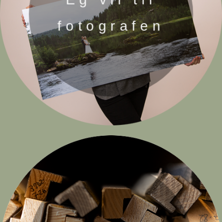
fotografen