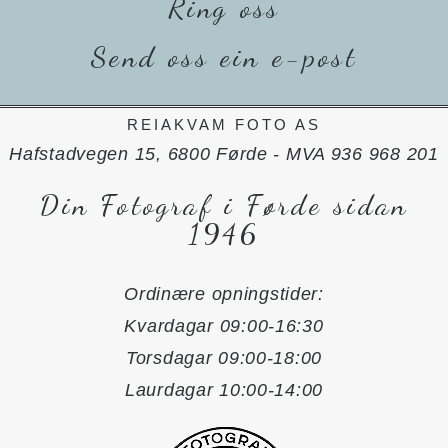
Ring oss
Send oss ein e-post
REIAKVAM FOTO AS
Hafstadvegen 15, 6800 Førde - MVA 936 968 201
Din Fotograf i Førde sidan
1946
Ordinære opningstider:
Kvardagar 09:00-16:30
Torsdagar 09:00-18:00
Laurdagar 10:00-14:00