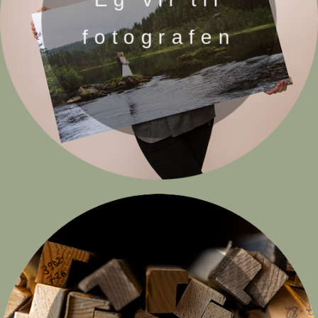
fotografen