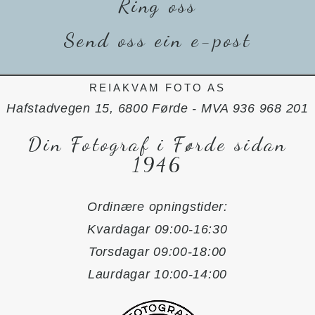
Ring oss
Send oss ein e-post
REIAKVAM FOTO AS
Hafstadvegen 15, 6800 Førde - MVA 936 968 201
Din Fotograf i Førde sidan
1946
Ordinære opningstider:
Kvardagar 09:00-16:30
Torsdagar 09:00-18:00
Laurdagar 10:00-14:00