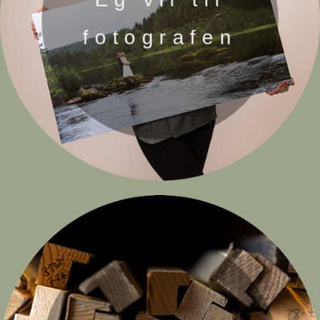
fotografen